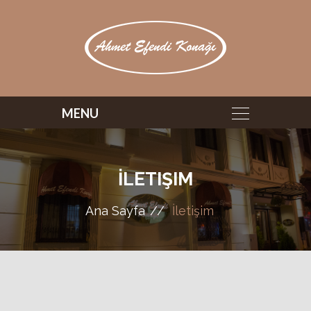
İLETIŞIM
Ana Sayfa
İletişim